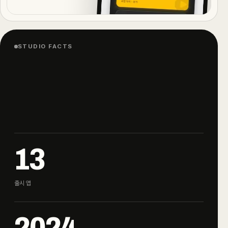
STUDIO FACTS
13
출시 앱