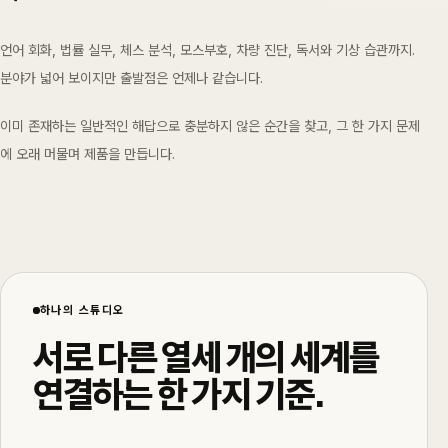
언어 회화, 법률 실무, 체스 분석, 모스부호, 차량 진단, 독서와 기상 습관까지.
분야가 넓어 보이지만 출발점은 언제나 같습니다.
이미 존재하는 일반적인 해답으로 충분하지 않은 순간을 찾고, 그 한 가지 문제
에 오래 머물며 제품을 만듭니다.
하나의 스튜디오
서로 다른 열세 개의 세계를
연결하는 한 가지 기준.