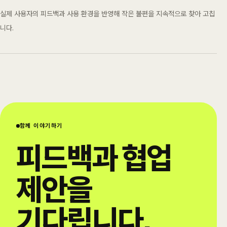
실제 사용자의 피드백과 사용 환경을 반영해 작은 불편을 지속적으로 찾아 고칩
니다.
함께 이야기하기
피드백과 협업
제안을
기다립니다.