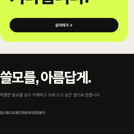
문의하기
쓸모를, 아름답게.
특별한 필요를 깊이 이해하고 오래 쓰고 싶은 앱으로 만듭니다.
앱
스튜디오
개인정보처리방침
문의