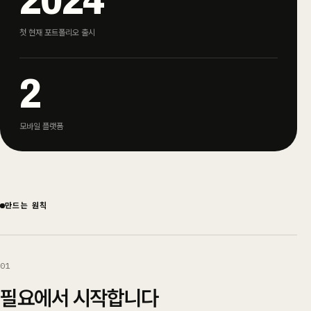
2024
첫 현재 포트폴리오 출시
2
모바일 플랫폼
만드는 원칙
0
1
필요에서 시작합니다