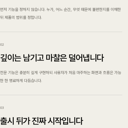
먼저 기능을 정하지 않습니다. 누가, 어느 순간, 무엇 때문에 불편한지를 이해한
뒤 제품의 범위를 정합니다.
0
2
깊이는 남기고 마찰은 덜어냅니다
전문 기능은 충분히 깊게 구현하되 사용자가 처음 마주하는 화면과 흐름은 가능
한 한 명료하게 다듬습니다.
0
3
출시 뒤가 진짜 시작입니다