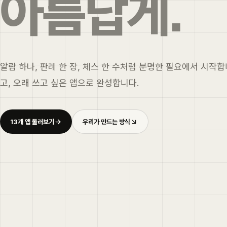
아름답게.
알람 하나, 판례 한 장, 체스 한 수처럼 분명한 필요에서 시작합
고, 오래 쓰고 싶은 앱으로 완성합니다.
13개 앱 둘러보기
우리가 만드는 방식