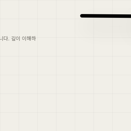
니다. 깊이 이해하