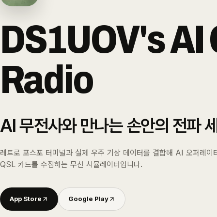
DS1UOV's AI
Radio
AI 무전사와 만나는 손안의 전파 
레트로 포스포 터미널과 실제 우주 기상 데이터를 결합해 AI 오퍼레이
QSL 카드를 수집하는 무선 시뮬레이터입니다.
App Store
Google Play