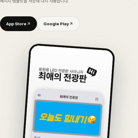
메시지 템플릿을 저장해 다시 사용합니다.
App Store
Google Play