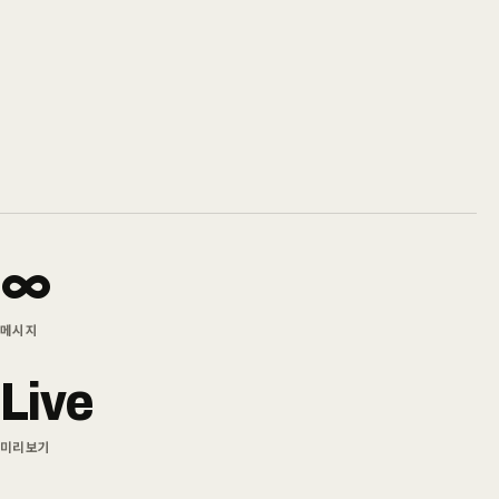
∞
메시지
Live
미리보기